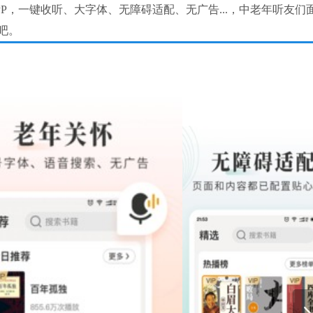
，一键收听、大字体、无障碍适配、无广告...，中老年听友们
吧。