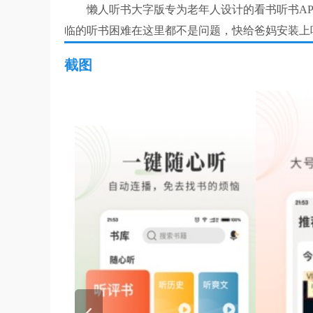
懒人听书大字版专为老年人设计的看书听书APP
临的听书困难在这里都不是问题，快给爸妈安装上
截图