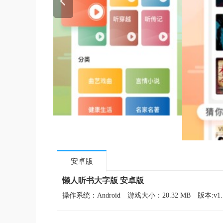
安卓版
懒人听书大字版 安卓版
操作系统：Android
游戏大小：20.32 MB
版本:v1.