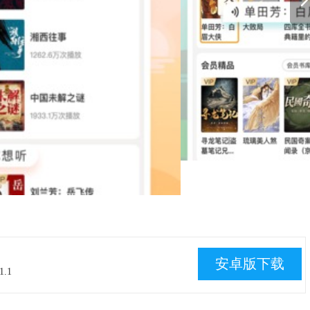
安卓版下载
1.1