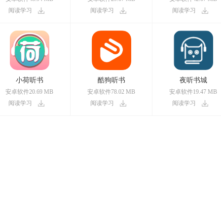
阅读学习
阅读学习
阅读学习
小荷听书
酷狗听书
夜听书城
安卓软件20.69 MB
安卓软件78.02 MB
安卓软件19.47 MB
阅读学习
阅读学习
阅读学习