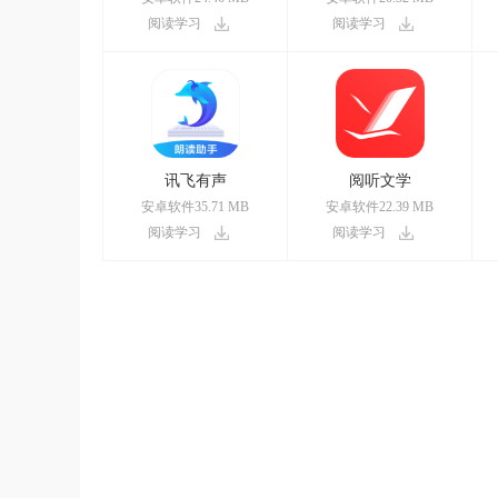
阅读学习
阅读学习
讯飞有声
阅听文学
安卓软件35.71 MB
安卓软件22.39 MB
阅读学习
阅读学习