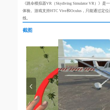
《跳伞模拟器VR（Skydiving Simulato
体验。游戏支持HTC Vive和Oculus，只能
线。
截图