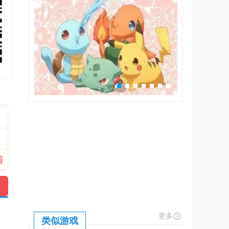
更多
类似游戏