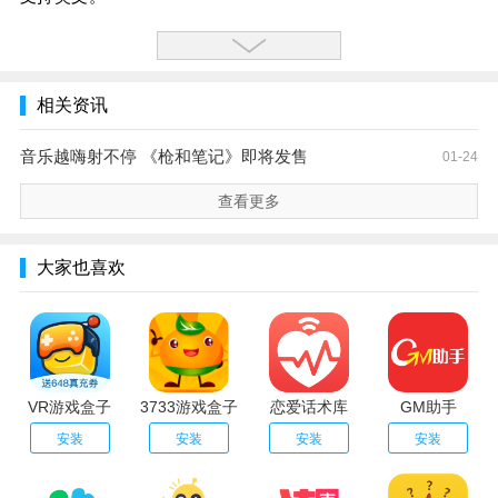
相关资讯
音乐越嗨射不停 《枪和笔记》即将发售
01-24
查看更多
大家也喜欢
VR游戏盒子
3733游戏盒子
恋爱话术库
GM助手
安装
安装
安装
安装