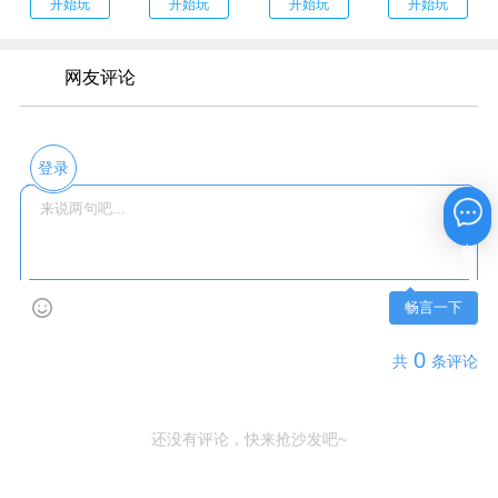
开始玩
开始玩
开始玩
开始玩
网友评论
登录
在线咨询
畅言一下
0
共
条评论
还没有评论，快来抢沙发吧~