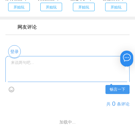
开始玩
开始玩
开始玩
开始玩
网友评论
登录
在线咨询
畅言一下
0
共
条评论
加载中...