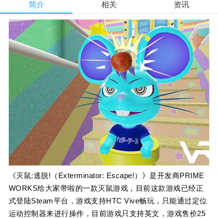
简介
相关
资讯
《灭鼠:逃脱!（Exterminator: Escape!）》是开发商PRIME
WORKS给大家带啦的一款灭鼠游戏，目前这款游戏已经正
式登陆Steam平台，游戏支持HTC Vive畅玩，只能通过定位
运动控制器来进行操作，目前游戏只支持英文，游戏售价25