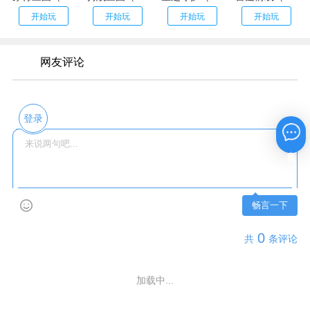
开始玩
开始玩
开始玩
开始玩
网友评论
登录
在线咨询
畅言一下
0
共
条评论
加载中...