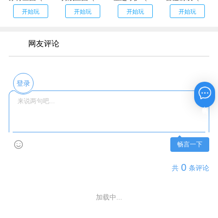
开始玩
开始玩
开始玩
开始玩
网友评论
登录
在线咨询
畅言一下
0
共
条评论
加载中...