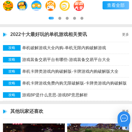
查看全部
2022十大最好玩的单机游戏相关资讯
更多
单机破解游戏大全内购-单机无限内购破解游戏
攻略
游戏装备交易平台有哪些-游戏装备交易平台大全
攻略
单机卡牌类游戏内购破解版-卡牌游戏内购破解版大全
攻略
单机卡牌游戏免费内购无限破解版-卡牌类游戏内购破解版
攻略
游戏BP是什么意思-游戏BP意思解析
攻略
其他玩家还喜欢
更多
在线咨询